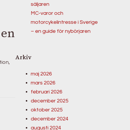
säljaren
MC-varor och
motorcykelintresse i Sverige
 en
– en guide för nybörjaren
Arkiv
tion,
maj 2026
mars 2026
februari 2026
december 2025
oktober 2025
december 2024
augusti 2024