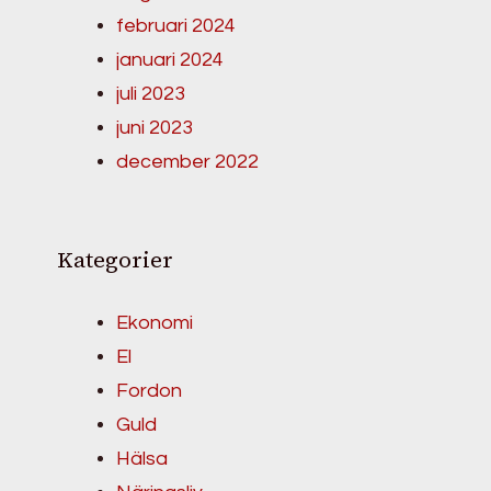
februari 2024
januari 2024
juli 2023
juni 2023
december 2022
Kategorier
Ekonomi
El
Fordon
Guld
Hälsa