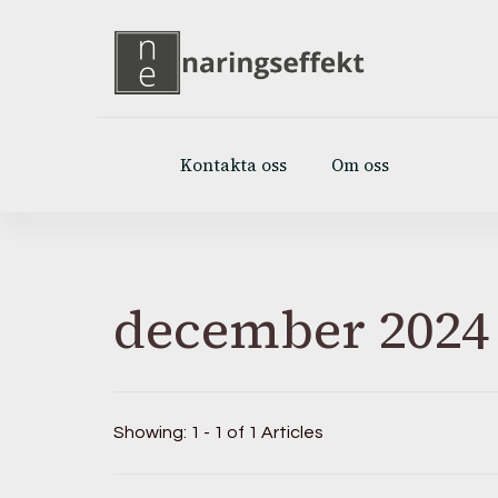
Kontakta oss
Om oss
december 2024
Showing: 1 - 1 of 1 Articles