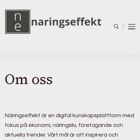
Om oss
Näringseffekt är en digital kunskapsplattform med
fokus på ekonomi, näringsliv, företagande och
aktuella trender. Vårt mål är att inspirera och