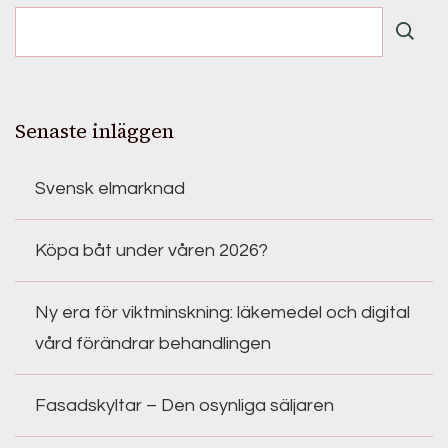
Senaste inläggen
Svensk elmarknad
Köpa båt under våren 2026?
Ny era för viktminskning: läkemedel och digital
vård förändrar behandlingen
Fasadskyltar – Den osynliga säljaren