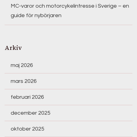
MC-varor och motorcykelintresse i Sverige – en
guide för nybörjaren
Arkiv
maj 2026
mars 2026
februari 2026
december 2025
oktober 2025