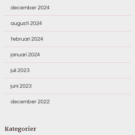
december 2024
augusti 2024
februari 2024
januari 2024
juli 2023
juni 2023
december 2022
Kategorier