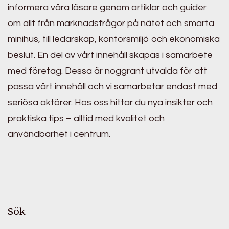
informera våra läsare genom artiklar och guider
om allt från marknadsfrågor på nätet och smarta
minihus, till ledarskap, kontorsmiljö och ekonomiska
beslut. En del av vårt innehåll skapas i samarbete
med företag. Dessa är noggrant utvalda för att
passa vårt innehåll och vi samarbetar endast med
seriösa aktörer. Hos oss hittar du nya insikter och
praktiska tips – alltid med kvalitet och
användbarhet i centrum.
Sök