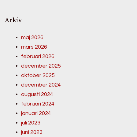
Arkiv
maj 2026
mars 2026
februari 2026
december 2025
oktober 2025
december 2024
augusti 2024
februari 2024
januari 2024
juli 2023
juni 2023