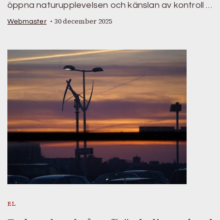
öppna naturupplevelsen och känslan av kontroll …
30 december 2025
Webmaster
EL