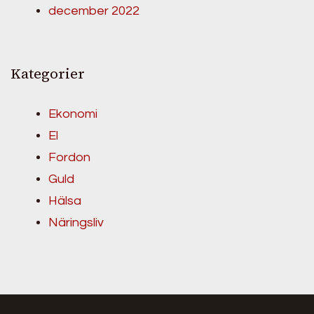
december 2022
Kategorier
Ekonomi
El
Fordon
Guld
Hälsa
Näringsliv