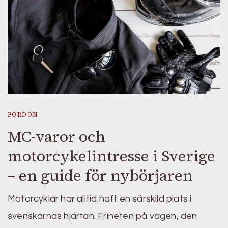
FORDON
MC-varor och
motorcykelintresse i Sverige
– en guide för nybörjaren
Motorcyklar har alltid haft en särskild plats i
svenskarnas hjärtan. Friheten på vägen, den