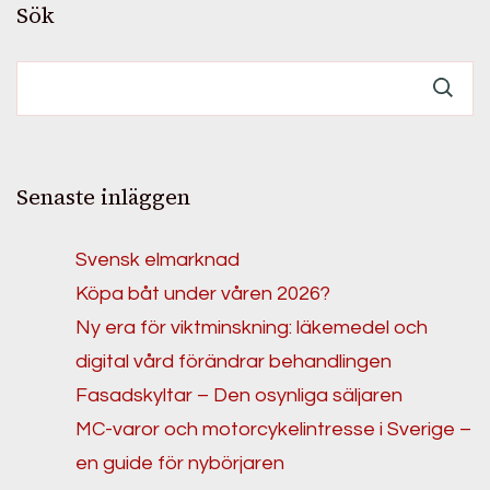
Sök
Senaste inläggen
Svensk elmarknad
Köpa båt under våren 2026?
Ny era för viktminskning: läkemedel och
digital vård förändrar behandlingen
Fasadskyltar – Den osynliga säljaren
MC-varor och motorcykelintresse i Sverige –
en guide för nybörjaren