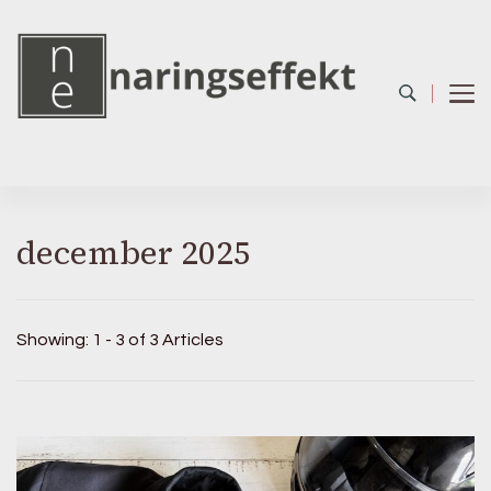
december 2025
Showing: 1 - 3 of 3 Articles