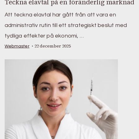
Teckna elavtal på en föränderlig marknad
Att teckna elavtal har gått från att vara en
administrativ rutin till ett strategiskt beslut med
tydliga effekter på ekonomi, …
22 december 2025
Webmaster