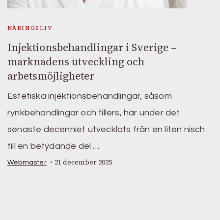
NÄRINGSLIV
Injektionsbehandlingar i Sverige –
marknadens utveckling och
arbetsmöjligheter
Estetiska injektionsbehandlingar, såsom
rynkbehandlingar och fillers, har under det
senaste decenniet utvecklats från en liten nisch
till en betydande del …
21 december 2025
Webmaster