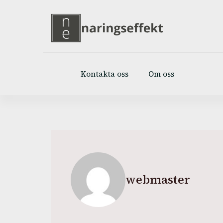
Kontakta oss
Om oss
webmaster