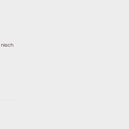
 nisch