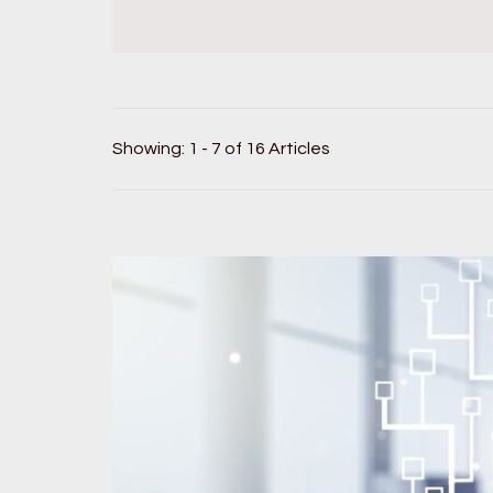
Showing: 1 - 7 of 16 Articles