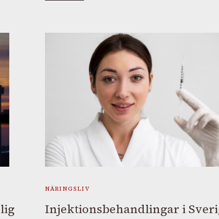
NÄRINGSLIV
lig
Injektionsbehandlingar i Sveri