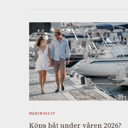
NÄRINGSLIV
Köpa båt under våren 2026?