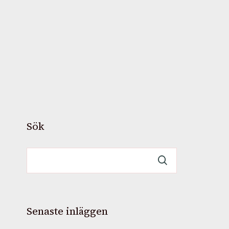
Sök
Senaste inläggen