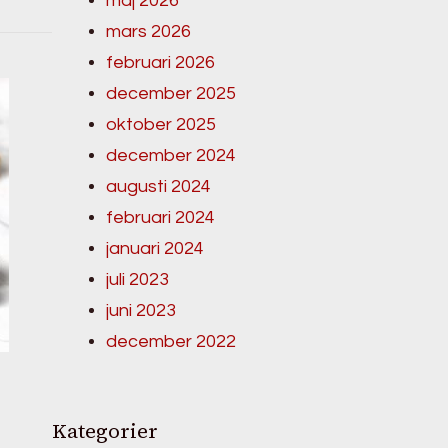
maj 2026
mars 2026
februari 2026
december 2025
oktober 2025
december 2024
augusti 2024
februari 2024
januari 2024
juli 2023
juni 2023
december 2022
Kategorier