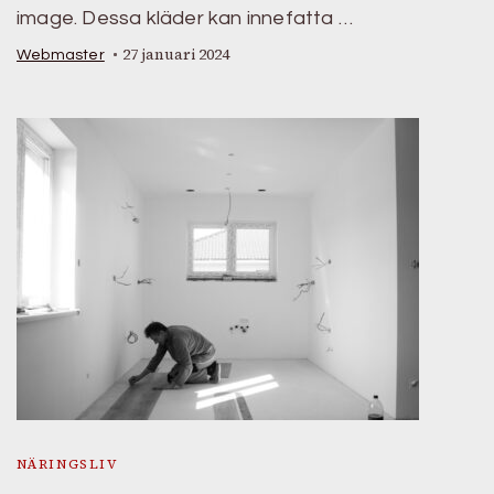
image. Dessa kläder kan innefatta …
27 januari 2024
Webmaster
NÄRINGSLIV