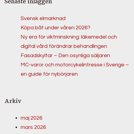
Senaste inläggen
Svensk elmarknad
Köpa båt under våren 2026?
Ny era för viktminskning: läkemedel och
digital vård förändrar behandlingen
Fasadskyltar – Den osynliga säljaren
MC-varor och motorcykelintresse i Sverige –
en guide för nybörjaren
Arkiv
maj 2026
mars 2026