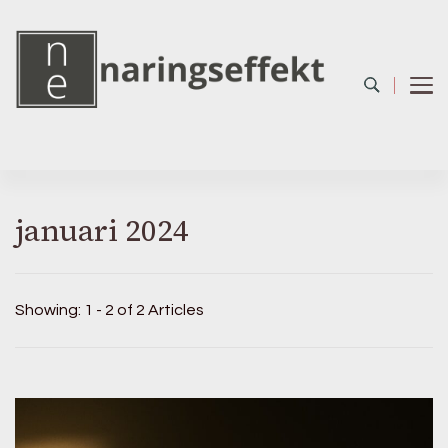
januari 2024
Showing: 1 - 2 of 2 Articles