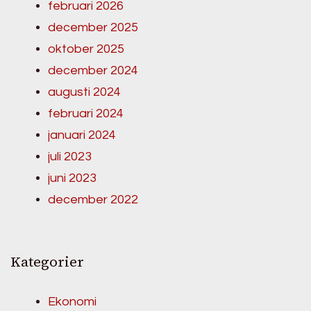
februari 2026
december 2025
oktober 2025
december 2024
augusti 2024
februari 2024
januari 2024
juli 2023
juni 2023
december 2022
Kategorier
Ekonomi