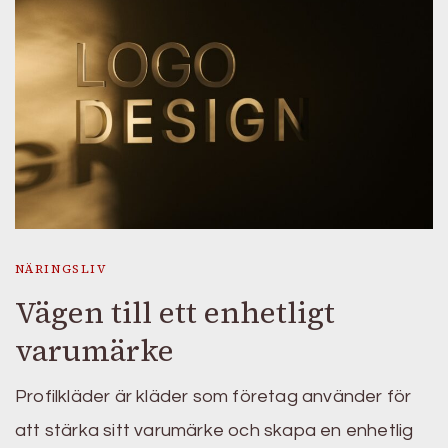
NÄRINGSLIV
Vägen till ett enhetligt
varumärke
Profilkläder är kläder som företag använder för
att stärka sitt varumärke och skapa en enhetlig