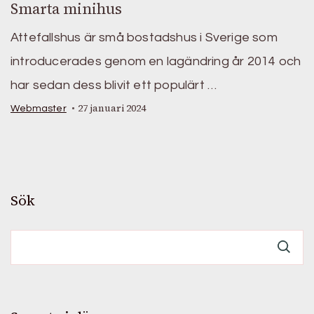
Smarta minihus
Attefallshus är små bostadshus i Sverige som
introducerades genom en lagändring år 2014 och
har sedan dess blivit ett populärt …
27 januari 2024
Webmaster
Sök