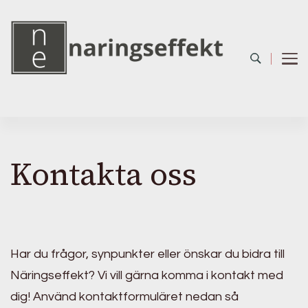
Kontakta oss
Har du frågor, synpunkter eller önskar du bidra till
Näringseffekt? Vi vill gärna komma i kontakt med
dig! Använd kontaktformuläret nedan så