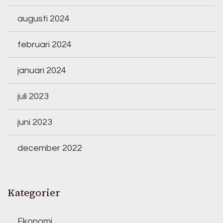
augusti 2024
februari 2024
januari 2024
juli 2023
juni 2023
december 2022
Kategorier
Ekonomi