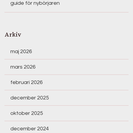
guide för nybörjaren
Arkiv
maj 2026
mars 2026
februari 2026
december 2025
oktober 2025
december 2024