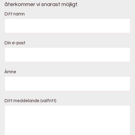
återkommer vi snarast möjligt.
Ditt namn
Din e-post
Ämne
Ditt meddelande (valfritt)