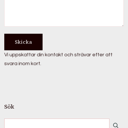
Vi uppskattar din kontakt och strävar efter att
svara inom kort.
Sök